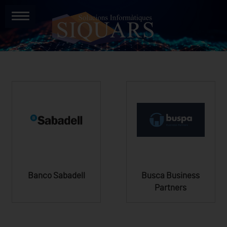
Banco Sabadell
Busca Business
Partners