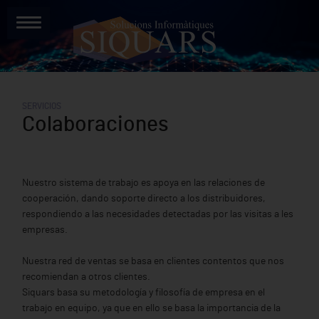
SERVICIOS
Colaboraciones
Nuestro sistema de trabajo es apoya en las relaciones de
cooperación, dando soporte directo a los distribuidores,
respondiendo a las necesidades detectadas por las visitas a les
empresas.
Nuestra red de ventas se basa en clientes contentos que nos
recomiendan a otros clientes.
Siquars basa su metodología y filosofía de empresa en el
trabajo en equipo, ya que en ello se basa la importancia de la